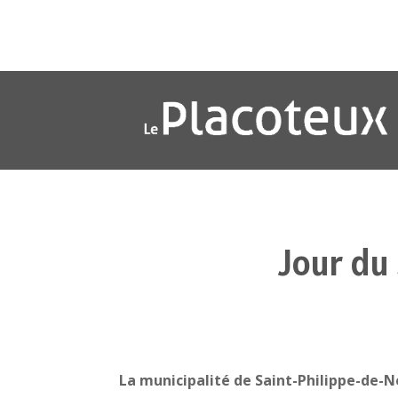
Jour du
La municipalité de Saint-Philippe-de-Né