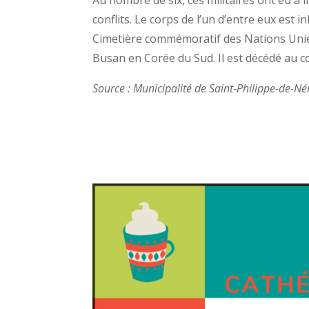
conflits. Le corps de l’un d’entre eux est 
Cimetière commémoratif des Nations Unie
Busan en Corée du Sud. Il est décédé au 
Source : Municipalité de Saint-Philippe-de-Né