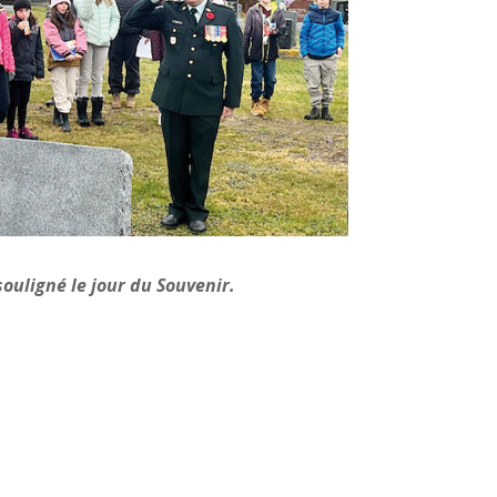
souligné le jour du Souvenir.