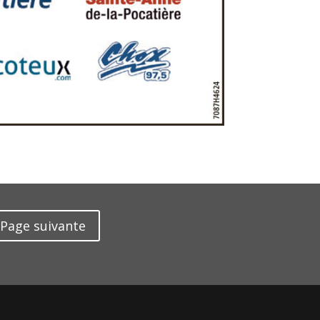
Page suivante