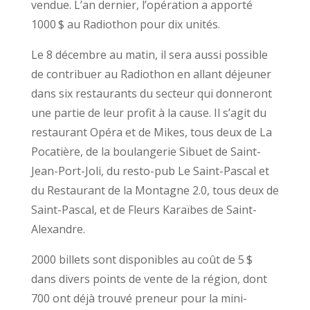
vendue. L’an dernier, l’opération a apporté
1000 $ au Radiothon pour dix unités.
Le 8 décembre au matin, il sera aussi possible
de contribuer au Radiothon en allant déjeuner
dans six restaurants du secteur qui donneront
une partie de leur profit à la cause. Il s’agit du
restaurant Opéra et de Mikes, tous deux de La
Pocatière, de la boulangerie Sibuet de Saint-
Jean-Port-Joli, du resto-pub Le Saint-Pascal et
du Restaurant de la Montagne 2.0, tous deux de
Saint-Pascal, et de Fleurs Karaïbes de Saint-
Alexandre.
2000 billets sont disponibles au coût de 5 $
dans divers points de vente de la région, dont
700 ont déjà trouvé preneur pour la mini-