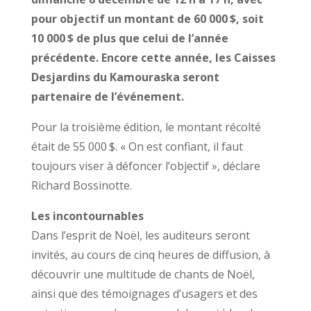
pour objectif un montant de 60 000 $, soit
10 000 $ de plus que celui de l’année
précédente. Encore cette année, les Caisses
Desjardins du Kamouraska seront
partenaire de l’événement.
Pour la troisième édition, le montant récolté
était de 55 000 $. « On est confiant, il faut
toujours viser à défoncer l’objectif », déclare
Richard Bossinotte.
Les incontournables
Dans l’esprit de Noël, les auditeurs seront
invités, au cours de cinq heures de diffusion, à
découvrir une multitude de chants de Noël,
ainsi que des témoignages d’usagers et des