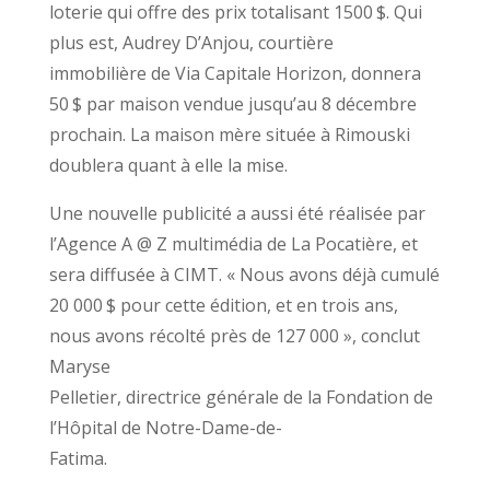
loterie qui offre des prix totalisant 1500 $. Qui
plus est, Audrey D’Anjou, courtière
immobilière de Via Capitale Horizon, donnera
50 $ par maison vendue jusqu’au 8 décembre
prochain. La maison mère située à Rimouski
doublera quant à elle la mise.
Une nouvelle publicité a aussi été réalisée par
l’Agence A @ Z multimédia de La Pocatière, et
sera diffusée à CIMT. « Nous avons déjà cumulé
20 000 $ pour cette édition, et en trois ans,
nous avons récolté près de 127 000 », conclut
Maryse
Pelletier, directrice générale de la Fondation de
l’Hôpital de Notre-Dame-de-
Fatima.