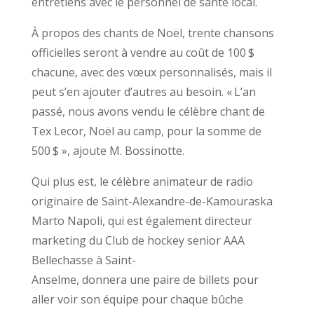
entretiens avec le personnel de santé local.
À propos des chants de Noël, trente chansons
officielles seront à vendre au coût de 100 $
chacune, avec des vœux personnalisés, mais il
peut s’en ajouter d’autres au besoin. « L’an
passé, nous avons vendu le célèbre chant de
Tex Lecor, Noël au camp, pour la somme de
500 $ », ajoute M. Bossinotte.
Qui plus est, le célèbre animateur de radio
originaire de Saint-Alexandre-de-Kamouraska
Marto Napoli, qui est également directeur
marketing du Club de hockey senior AAA
Bellechasse à Saint-
Anselme, donnera une paire de billets pour
aller voir son équipe pour chaque bûche