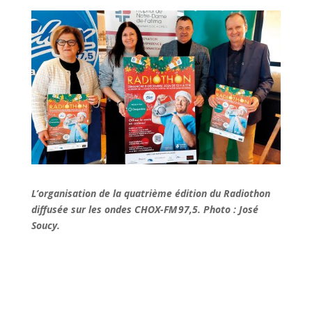
L’organisation de la quatrième édition du Radiothon
diffusée sur les ondes CHOX-FM 97,5. Photo : José
Soucy.