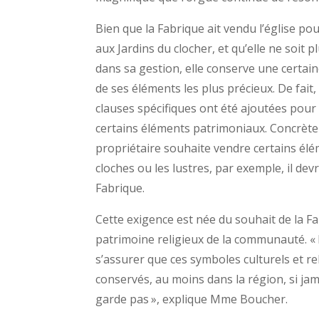
Bien que la Fabrique ait vendu l’église po
aux Jardins du clocher, et qu’elle ne soit 
dans sa gestion, elle conserve une certain
de ses éléments les plus précieux. De fait, 
clauses spécifiques ont été ajoutées pour 
certains éléments patrimoniaux. Concrètem
propriétaire souhaite vendre certains él
cloches ou les lustres, par exemple, il devr
Fabrique.
Cette exigence est née du souhait de la F
patrimoine religieux de la communauté. «
s’assurer que ces symboles culturels et re
conservés, au moins dans la région, si jam
garde pas », explique Mme Boucher.