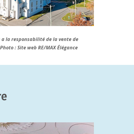
a la responsabilité de la vente de
. Photo : Site web RE/MAX Élégance
re