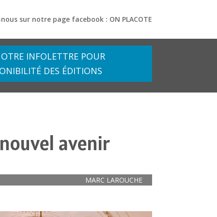
-nous sur notre page facebook : ON PLACOTE
OTRE INFOLETTRE POUR
ONIBILITÉ DES ÉDITIONS
 nouvel avenir
MARC LAROUCHE