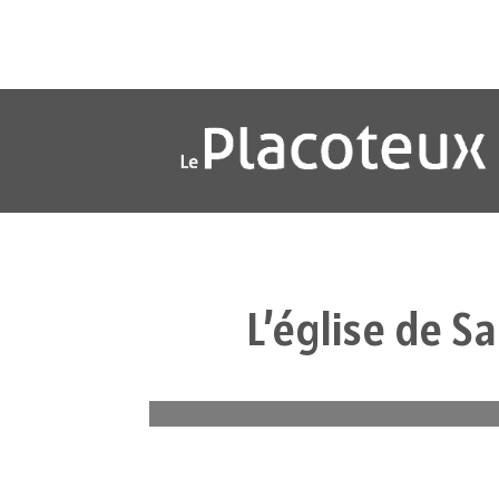
L’église de S