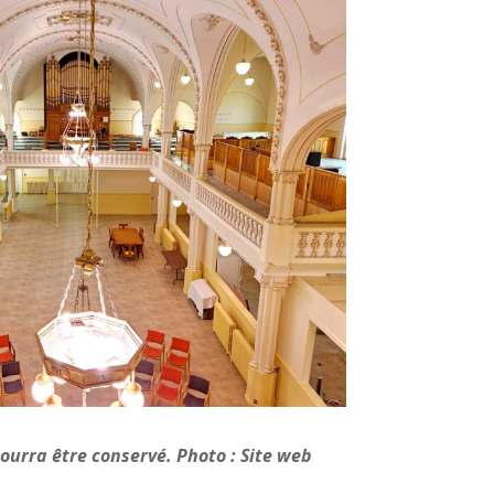
ourra être conservé. Photo : Site web