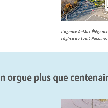
L’agence ReMax Élégance 
l’église de Saint-Pacôme
n orgue plus que centenai