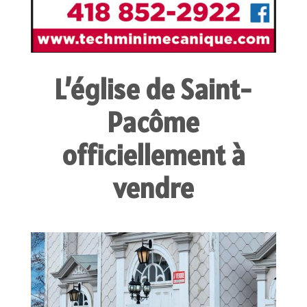
L’église de Saint-
Pacôme
officiellement à
vendre